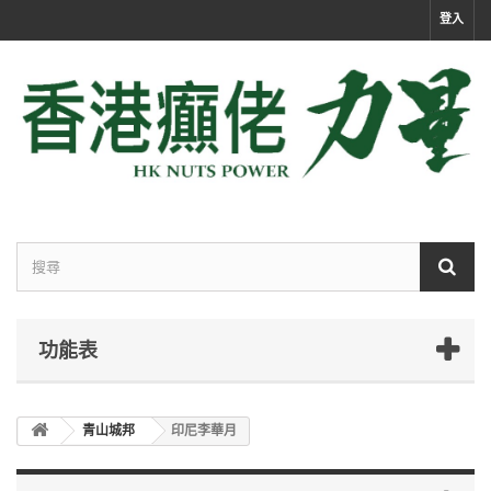
登入
功能表
青山城邦
印尼李華月