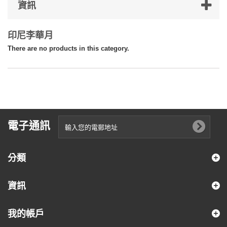
資訊
印尼李華月
There are no products in this category.
電子通訊
分類
資訊
我的帳戶