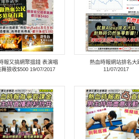
時報又搞網聚搵錢 表演唱
熱血時報網站排名大
舞狼收$500 19/07/2017
11/07/2017