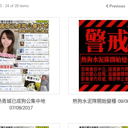
 - 24 of 28 items
Previous
熱青城已成狗公集中地
熱狗水泥隊開始變種 08/08/
07/08/2017