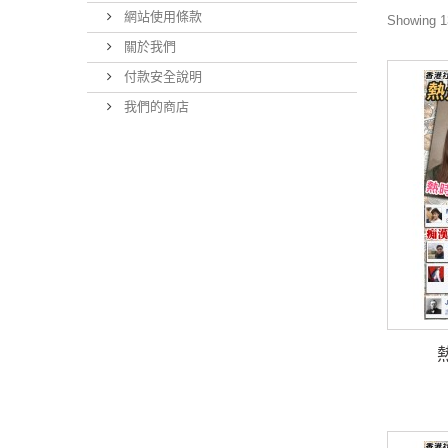
網站使用條款
Showing 13
關於我們
付款安全說明
我們的商店