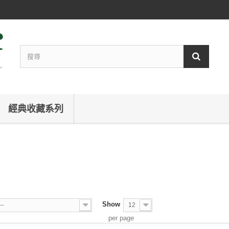
經典收藏系列
Show
--
12
per page