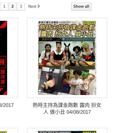
1
2
3
Next
Show all
2017
熱時主持為課金跑數 露肉 扮女
人 做小丑 04/08/2017